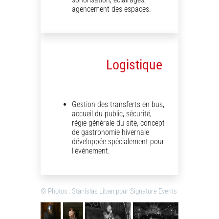
agencement des espaces.
Logistique
Gestion des transferts en bus,
accueil du public, sécurité,
régie générale du site, concept
de gastronomie hivernale
développée spécialement pour
l’événement.
© Photos : Stanislas Liban pour Signature Events