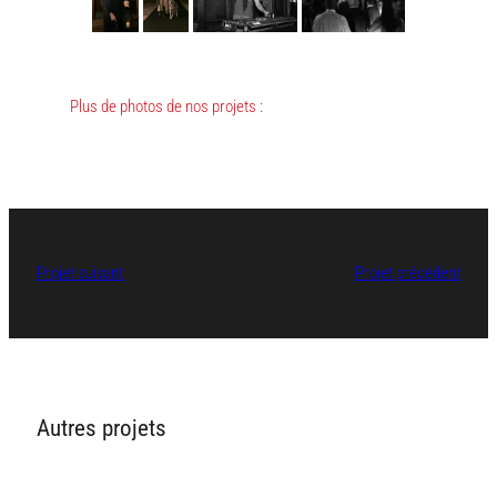
Plus de photos de nos projets :
Projet suivant
Projet précédent
Autres projets