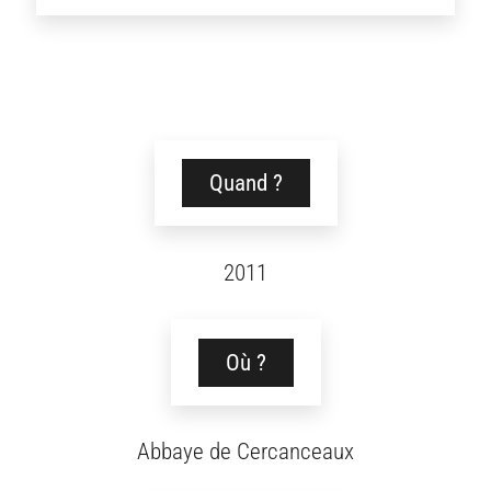
Quand ?
2011
Où ?
Abbaye de Cercanceaux