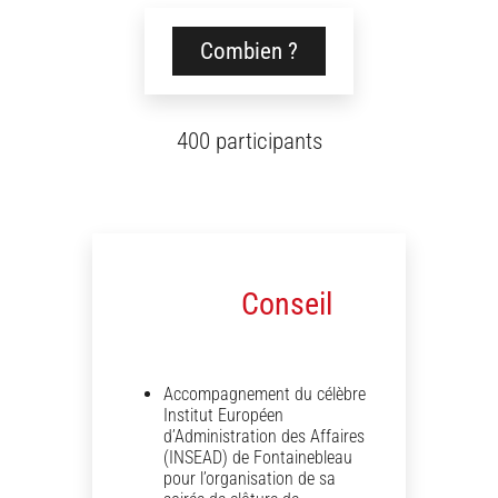
Combien ?
400 participants
Conseil
Accompagnement du célèbre
Institut Européen
d’Administration des Affaires
(INSEAD) de Fontainebleau
pour l’organisation de sa