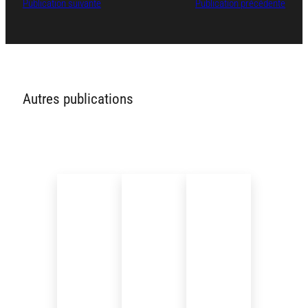
Publication suivante
Publication précédente
Autres publications