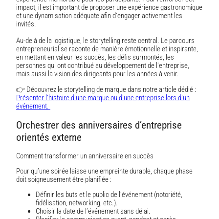
impact, il est important de proposer une expérience gastronomique
et une dynamisation adéquate afin d’engager activement les
invités.
Au-delà de la logistique, le storytelling reste central. Le parcours
entrepreneurial se raconte de manière émotionnelle et inspirante,
en mettant en valeur les succès, les défis surmontés, les
personnes qui ont contribué au développement de l’entreprise,
mais aussi la vision des dirigeants pour les années à venir.
👉 Découvrez le storytelling de marque dans notre article dédié :
Présenter l’histoire d’une marque ou d’une entreprise lors d’un
événement.
Orchestrer des anniversaires d’entreprise
orientés externe
Comment transformer un anniversaire en succès
Pour qu’une soirée laisse une empreinte durable, chaque phase
doit soigneusement être planifiée :
Définir les buts et le public de l’événement (notoriété,
fidélisation, networking, etc.).
Choisir la date de l’événement sans délai.