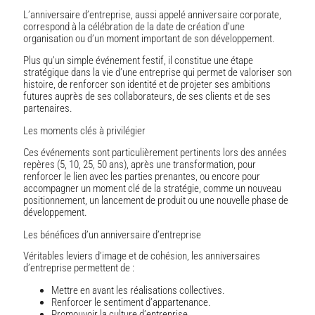
L’anniversaire d’entreprise, aussi appelé anniversaire corporate,
correspond à la célébration de la date de création d’une
organisation ou d’un moment important de son développement.
Plus qu’un simple événement festif, il constitue une étape
stratégique dans la vie d’une entreprise qui permet de valoriser son
histoire, de renforcer son identité et de projeter ses ambitions
futures auprès de ses collaborateurs, de ses clients et de ses
partenaires.
Les moments clés à privilégier
Ces événements sont particulièrement pertinents lors des années
repères (5, 10, 25, 50 ans), après une transformation, pour
renforcer le lien avec les parties prenantes, ou encore pour
accompagner un moment clé de la stratégie, comme un nouveau
positionnement, un lancement de produit ou une nouvelle phase de
développement.
Les bénéfices d’un anniversaire d’entreprise
Véritables leviers d’image et de cohésion, les anniversaires
d’entreprise permettent de :
Mettre en avant les réalisations collectives.
Renforcer le sentiment d’appartenance.
Promouvoir la culture d’entreprise.