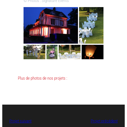
© Photos : Signature Events
Plus de photos de nos projets :
Projet suivant
Projet précédent