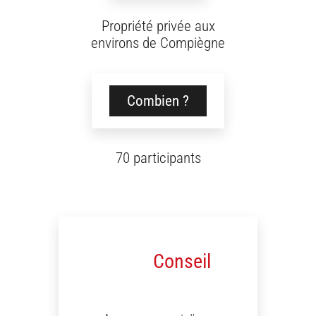
Propriété privée aux
environs de Compiègne
Combien ?
70 participants
Conseil