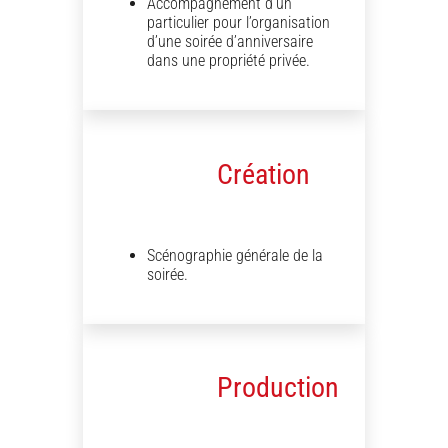
Accompagnement d’un
particulier pour l’organisation
d’une soirée d’anniversaire
dans une propriété privée.
Création
Scénographie générale de la
soirée.
Production