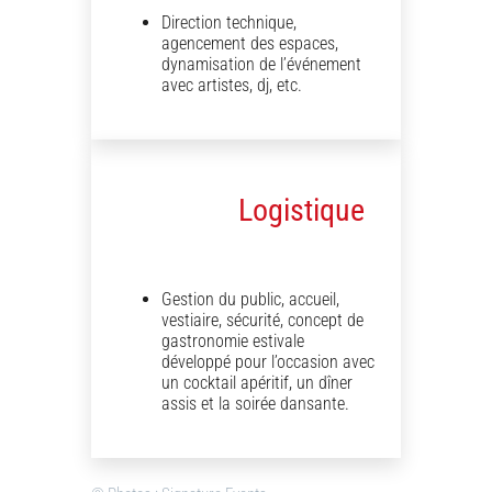
Direction technique,
agencement des espaces,
dynamisation de l’événement
avec artistes, dj, etc.
Logistique
Gestion du public, accueil,
vestiaire, sécurité, concept de
gastronomie estivale
développé pour l’occasion avec
un cocktail apéritif, un dîner
assis et la soirée dansante.