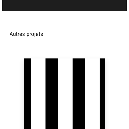
Autres projets